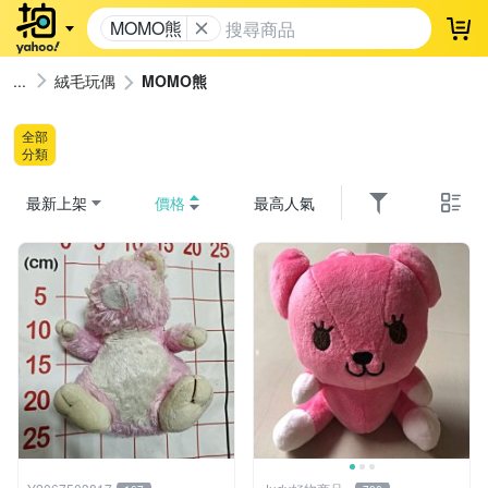
MOMO熊
登
絨毛玩偶
MOMO熊
全部
分類
最新上架
價格
最高人氣