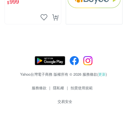
999
$
Yahoo台灣電子商務 版權所有 © 2026 服務條款(
更新
)
服務條款
|
隱私權
|
拍賣使用規範
交易安全