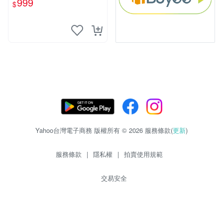
999
$
Yahoo台灣電子商務 版權所有 © 2026 服務條款(
更新
)
服務條款
|
隱私權
|
拍賣使用規範
交易安全