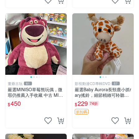
董爺古玩
影視動漫CD專輯DVD
61
57
嚴選MINISO草莓熊玩偶，微
嚴選Baby Aurora長頸鹿小抓r
瑕仍推薦入手收藏 中古 MINI
ary搖鈴，細節精緻可聆聽清
SO 草莓熊 玩具 收藏
脆鈴音 軟萌可愛 定制紀念 金
450
229
74折
$
$
屬搖鈴 新手媽咪推薦 長頸鹿
抓rary 搖鈴
折扣碼