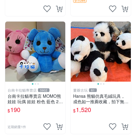
台南卡拉貓專賣店
董爺古玩
5902
61
台南卡拉貓專賣店 MOMO熊
Hansa 熊貓仿真毛絨玩具，
娃娃 玩偶 娃娃 粉色 藍色 2色
成色如一推薦收藏，拍下無疑
分售
心 熊貓 毛絨玩具 收藏
190
1,520
$
$
近期銷量1件