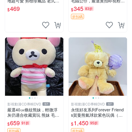
地超可愛 剪標珍藏品 老式毛
毛絨公仔，嚴選實拍即視粉絲
巾質地 安撫熊 款式
必買 公仔紙箱氣泡膜精心包
469
345
83折
$
$
裝快速發貨 輕松熊 公仔 雞毛
絨
折扣碼
影視動漫CD專輯DVD
影視動漫CD專輯DVD
57
57
嚴選40㎝條紋熊妹，輕微浮
永恆好友系列Forever Friend
灰仍適合收藏賞玩 熊妹 毛絨
s賀曼熊氣球款紫色玩偶（鼻
玩具 浮雕熊
子稍有磨損） 中古玩具 氣球
659
1,450
91折
95折
$
$
熊 玩偶
折扣碼
折扣碼