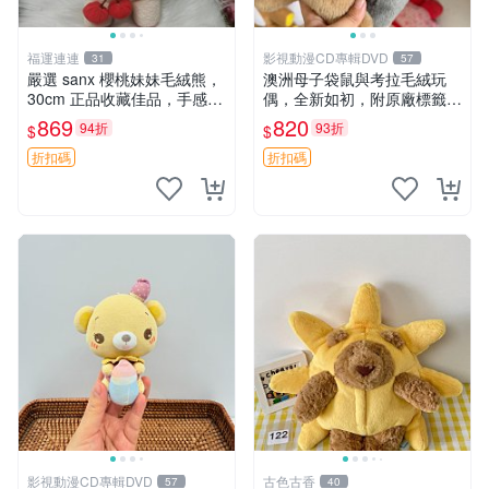
福運連連
影視動漫CD專輯DVD
31
57
嚴選 sanx 櫻桃妹妹毛絨熊，
澳洲母子袋鼠與考拉毛絨玩
30cm 正品收藏佳品，手感極
偶，全新如初，附原廠標籤，
軟，適合贈送與收藏 櫻桃妹
手感極軟，適合贈送親朋好
869
820
94折
93折
$
$
妹、sanx、毛絨熊
友。袋鼠與考拉正版，精緻尺
寸，適合作為收藏或家飾擺
折扣碼
折扣碼
設，增添暖意。 母子、袋
鼠、
影視動漫CD專輯DVD
古色古香
57
40