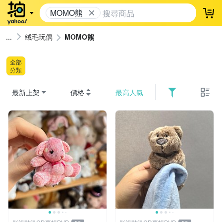
MOMO熊
登
絨毛玩偶
MOMO熊
全部
分類
最新上架
價格
最高人氣