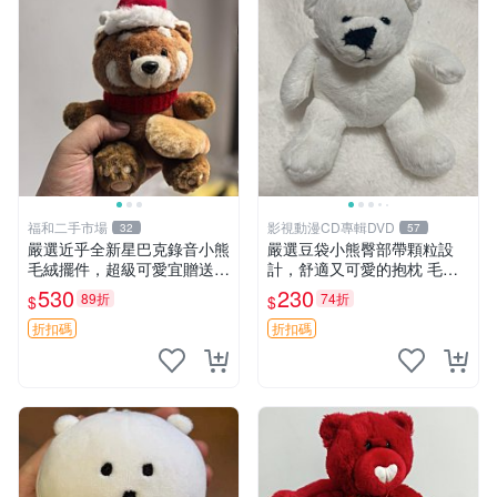
福和二手市場
影視動漫CD專輯DVD
32
57
嚴選近乎全新星巴克錄音小熊
嚴選豆袋小熊臀部帶顆粒設
毛絨擺件，超級可愛宜贈送掛
計，舒適又可愛的抱枕 毛絨
飾 錄音小熊 毛絨擺件 贈品
抱枕、臀部按摩、坐墊
530
230
89折
74折
$
$
折扣碼
折扣碼