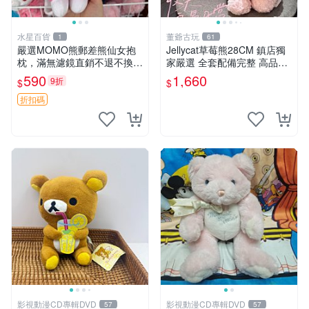
水星百貨
董爺古玩
1
61
嚴選MOMO熊郵差熊仙女抱
Jellycat草莓熊28CM 鎮店獨
枕，滿無濾鏡直銷不退不換
家嚴選 全套配備完整 高品質
經典造型可愛必備 紅薯啵啵
收藏好物 紋章 玩具熊 定制熊
590
1,660
9折
$
$
間抱枕 抱枕 時尚
折扣碼
影視動漫CD專輯DVD
影視動漫CD專輯DVD
57
57