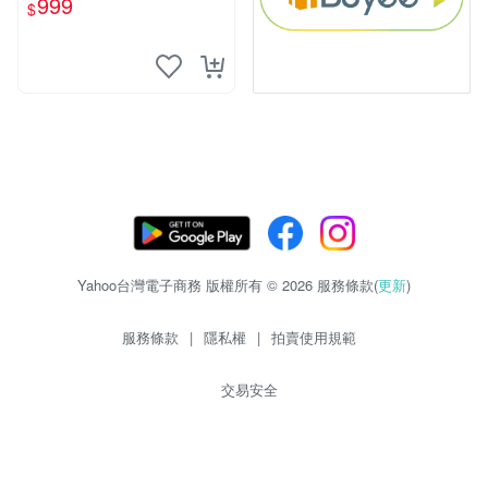
999
$
Yahoo台灣電子商務 版權所有 © 2026 服務條款(
更新
)
服務條款
|
隱私權
|
拍賣使用規範
交易安全