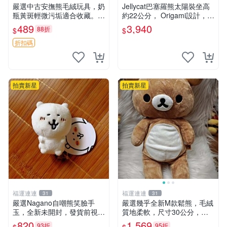
嚴選中古安撫熊毛絨玩具，奶
Jellycat巴塞羅熊太陽裝坐高
瓶黃斑輕微污垢適合收藏。默
約22公分， Origami設計，來
認兩日發貨，全國快遞隨機派
自越南。嚴選 Recommendat
489
3,940
88折
$
$
送。 成色如圖可放心購買，
ion！巴塞羅、 Origami熊、J
輕微瑕疵和臟污不影響使用。
elly
折扣碼
安撫熊 中古玩偶 毛
拍賣新星
拍賣新星
福運連連
福運連連
31
31
嚴選Nagano自嘲熊笑臉手
嚴選幾乎全新M款鬆熊，毛絨
玉，全新未開封，發貨前視頻
質地柔軟，尺寸30公分，做
確認，海南 廣西 貴州 嚴選N
工精緻可愛，適合收藏或贈送
820
1,569
93折
95折