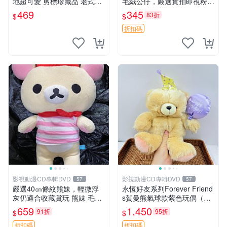
地超可愛 剪標珍藏品 老式毛
毛絨公仔，嚴選實拍即視粉絲
巾質地 安撫熊 款式
必買 公仔紙箱氣泡膜精心包
469
345
83折
$
$
裝快速發貨 輕松熊 公仔 雞毛
絨
折扣碼
影視動漫CD專輯DVD
影視動漫CD專輯DVD
57
57
嚴選40㎝條紋熊妹，輕微浮
永恆好友系列Forever Friend
灰仍適合收藏賞玩 熊妹 毛絨
s賀曼熊氣球款紫色玩偶（鼻
玩具 浮雕熊
子稍有磨損） 中古玩具 氣球
659
1,450
91折
95折
$
$
熊 玩偶
折扣碼
折扣碼