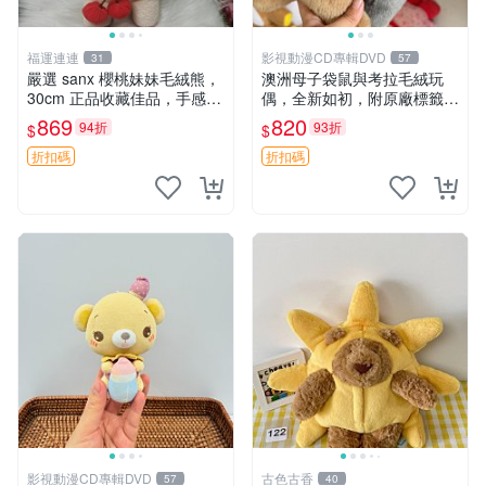
福運連連
影視動漫CD專輯DVD
31
57
嚴選 sanx 櫻桃妹妹毛絨熊，
澳洲母子袋鼠與考拉毛絨玩
30cm 正品收藏佳品，手感極
偶，全新如初，附原廠標籤，
軟，適合贈送與收藏 櫻桃妹
手感極軟，適合贈送親朋好
869
820
94折
93折
$
$
妹、sanx、毛絨熊
友。袋鼠與考拉正版，精緻尺
寸，適合作為收藏或家飾擺
折扣碼
折扣碼
設，增添暖意。 母子、袋
鼠、
影視動漫CD專輯DVD
古色古香
57
40