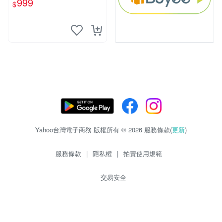
999
$
Yahoo台灣電子商務 版權所有 © 2026 服務條款(
更新
)
服務條款
|
隱私權
|
拍賣使用規範
交易安全