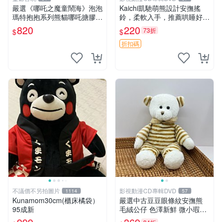
嚴選《哪吒之魔童鬧海》泡泡
Kaichi凱馳萌熊設計安撫搖
瑪特抱抱系列熊貓哪吒搪膠臉
鈴，柔軟入手，推薦哄睡好選
毛絨， STATE：如圖顯示 哪
擇 熊公仔 安撫玩具 喂食環
820
220
73折
$
$
吒 毛絨公仔 泡泡瑪特
折扣碼
不議價不另拍圖片
影視動漫CD專輯DVD
1114
57
Kunamom30cm(櫃床橘袋）
嚴選中古豆豆眼條紋安撫熊
95成新
毛絨公仔 色澤新鮮 微小瑕疵
可收藏 中古 安撫熊 條紋公仔