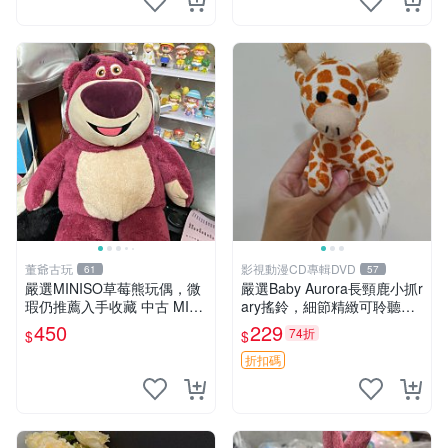
董爺古玩
影視動漫CD專輯DVD
61
57
嚴選MINISO草莓熊玩偶，微
嚴選Baby Aurora長頸鹿小抓r
瑕仍推薦入手收藏 中古 MINI
ary搖鈴，細節精緻可聆聽清
SO 草莓熊 玩具 收藏
脆鈴音 軟萌可愛 定制紀念 金
450
229
74折
$
$
屬搖鈴 新手媽咪推薦 長頸鹿
抓rary 搖鈴
折扣碼