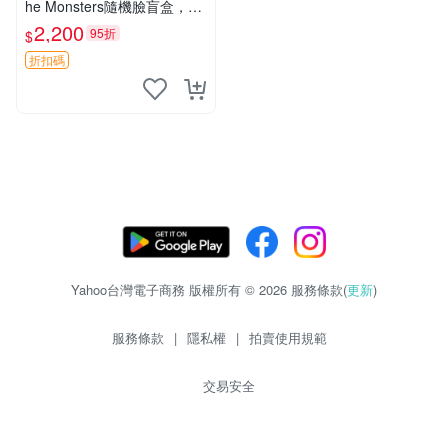
he Monsters隨機臉盲盒，萌
趣馬卡龍設計 芝麻豆豆 LAB
2,200
95折
$
UBU LABUBU THE MONST
ERS 橙色豆
折扣碼
Yahoo台灣電子商務 版權所有 © 2026 服務條款(
更新
)
服務條款
|
隱私權
|
拍賣使用規範
交易安全