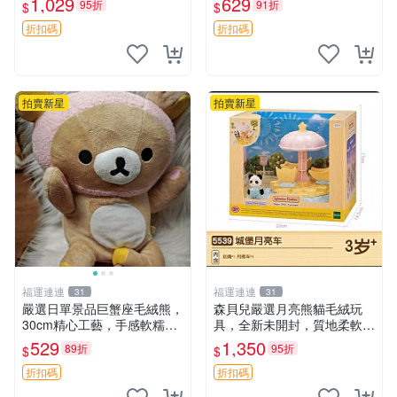
1,029
629
95折
91折
$
$
藏兼送禮，適合女性好友或家
極致軟糯手感，精工細作值得
人，限量釋出。鬆熊、熊玩
典藏，尺寸24cm，收藏佳品
折扣碼
折扣碼
偶、收藏品
贈禮
拍賣新星
拍賣新星
福運連連
福運連連
31
31
嚴選日單景品巨蟹座毛絨熊，
森貝兒嚴選月亮熊貓毛絨玩
30cm精心工藝，手感軟糯推
具，全新未開封，質地柔軟適
薦收藏送人 巨蟹座 毛絨玩具
合收藏 月亮熊貓 毛絨玩具 新
529
1,350
89折
95折
$
$
精緻做工
款 儲倉直銷
折扣碼
折扣碼