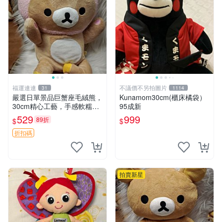
福運連連
不議價不另拍圖片
31
1114
嚴選日單景品巨蟹座毛絨熊，
Kunamom30cm(櫃床橘袋）
30cm精心工藝，手感軟糯推
95成新
薦收藏送人 巨蟹座 毛絨玩具
529
999
89折
$
$
精緻做工
折扣碼
拍賣新星