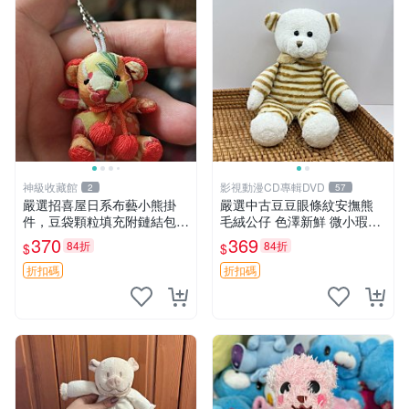
神級收藏館
影視動漫CD專輯DVD
2
57
嚴選招喜屋日系布藝小熊掛
嚴選中古豆豆眼條紋安撫熊
件，豆袋顆粒填充附鏈結包與
毛絨公仔 色澤新鮮 微小瑕疵
鑰匙叢聚毛絨公仔 和風小熊
可收藏 中古 安撫熊 條紋公仔
370
369
84折
84折
$
$
毛絨公仔 豆袋掛件
折扣碼
折扣碼