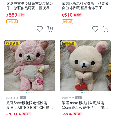
嚴選中古午後紅茶主題鬆鼠公
嚴選絕版老料安撫熊，品質優
仔，微瑕依然可愛，輕便易運
良值得收藏 極品老布手工安
送 二手收藏推薦 工廠直營 快
撫搖鈴玩具，適合哄睡寶貝
589
510
9折
89折
$
$
遞到府 中古 玩偶 公仔
超柔老料搖鈴熊，專為孩子設
計的安心伴護 推薦絕版老布
折扣碼
折扣碼
製工藝搖鈴熊，可當作童
拍賣新星
拍賣新星
福運連連
福運連連
31
31
嚴選Sanx櫻花限定輕松熊，
嚴選 sanx 櫻桃妹妹毛絨熊，
夏日 LIMITED EDITION 粉色
30cm 正品收藏佳品，手感極
毛絨熊，背有拉鏈設計，肚內
軟，適合贈送與收藏 櫻桃妹
1,169
869
95折
94折