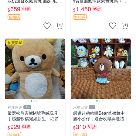
灰仍適合收藏賞玩 熊妹 毛絨
s賀曼熊氣球款紫色玩偶（鼻
玩具 浮雕熊
子稍有磨損） 中古玩具 氣球
659
1,450
91折
95折
$
$
熊 玩偶
折扣碼
折扣碼
拍賣新星
福運連連
水星百貨
31
1
嚴選松熊素熊M號毛絨玩具，
嚴選超萌哈囉Bear草裙舞主
手感超軟糯宛如新生，細節精
題小公仔，適合收藏與送禮 1
緻完美無瑕，推薦送禮或珍
00 克 哈囉Bear 草裙舞
929
310
94折
81折
$
$
藏，中古狀態保養得宜。 松
熊 素熊 毛絨doll
折扣碼
折扣碼