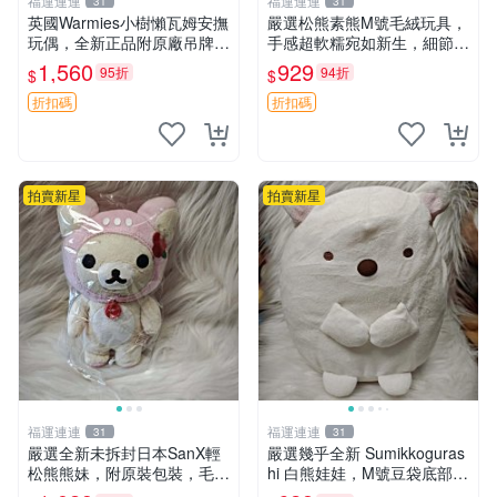
福運連連
福運連連
31
31
英國Warmies小樹懶瓦姆安撫
嚴選松熊素熊M號毛絨玩具，
玩偶，全新正品附原廠吊牌與
手感超軟糯宛如新生，細節精
防塵袋，內藏薰衣草可加熱，
緻完美無瑕，推薦送禮或珍
1,560
929
95折
94折
$
$
適合各個年齡層，冷暖兩用享
藏，中古狀態保養得宜。 松
受抱抱樂趣，不容錯過嚴選好
熊 素熊 毛絨doll
折扣碼
折扣碼
物 溫暖 冷感
拍賣新星
拍賣新星
福運連連
福運連連
31
31
嚴選全新未拆封日本SanX輕
嚴選幾乎全新 Sumikkoguras
松熊熊妹，附原裝包裝，毛絨
hi 白熊娃娃，M號豆袋底部，
質地極佳，細膩可愛，推薦收
穩固不易倒，毛絨布標附贈，