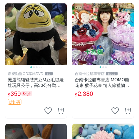
影視動漫CD專輯DVD
台南卡拉貓專賣店
57
5902
嚴選熊貓變裝黃豆M豆毛絨娃
台南卡拉貓專賣店 MOMO熊
娃玩具公仔，高30公分動漫
花束 猴子花束 情人節禮物 二
周邊 熊貓 變裝 公仔
選一 可繡字 可今天寄明天到
359
2,380
84折
$
$
折扣碼