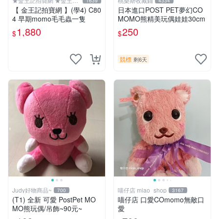
★金王記拍寶網 ★金王記
桃樂斯收藏鋪
1639
4334
拍寶趣
【 金王記拍寶網 】(學4) C80
日本進口POST PET夢幻CO
4 早期momo毛毛蟲一隻
MOMO熊精美玩偶娃娃30cm
1,880
250
$
$
競標
剩6天
Judy好物商品~
喵仔店 miao_shop
700
3167
(T1) 全新 可愛 PostPet MO
喵仔店 口愛COmomo無敵口
MO熊玩偶/吊飾~90元~
愛