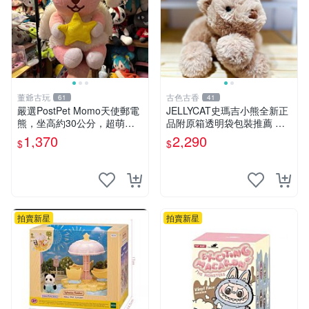
董爺古玩
古色古香
61
41
嚴選PostPet Momo天使郵電
JELLYCAT史瑪吉小熊全新正
熊，坐高約30公分，超萌可
品附原箱透明袋包裝推薦 透
愛收藏首選 天使郵電熊 Mom
明袋 包裝盒 史瑪吉小熊
1,370
2,290
$
$
o熊 玩具
拍賣新星
拍賣新星