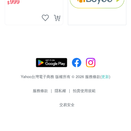
999
$
Yahoo台灣電子商務 版權所有 © 2026 服務條款(
更新
)
服務條款
|
隱私權
|
拍賣使用規範
交易安全