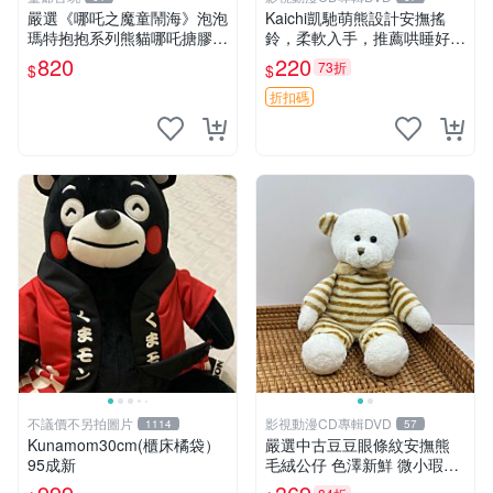
嚴選《哪吒之魔童鬧海》泡泡
Kaichi凱馳萌熊設計安撫搖
瑪特抱抱系列熊貓哪吒搪膠臉
鈴，柔軟入手，推薦哄睡好選
毛絨， STATE：如圖顯示 哪
擇 熊公仔 安撫玩具 喂食環
820
220
73折
$
$
吒 毛絨公仔 泡泡瑪特
折扣碼
不議價不另拍圖片
影視動漫CD專輯DVD
1114
57
Kunamom30cm(櫃床橘袋）
嚴選中古豆豆眼條紋安撫熊
95成新
毛絨公仔 色澤新鮮 微小瑕疵
可收藏 中古 安撫熊 條紋公仔