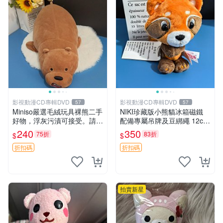
影視動漫CD專輯DVD
影視動漫CD專輯DVD
57
57
Miniso嚴選毛絨玩具裸熊二手
NIKI珍藏版小熊貓冰箱磁鐵
好物，浮灰污漬可接受。請詳
配備專屬吊牌及豆綁繩 12cm
閱照片再下單，售出不退不
廢品嚴選 好評推薦 小熊貓冰
240
350
75折
83折
$
$
換。全新品相收藏推薦。 裸
箱貼 磁鐵掛件 冰箱飾品
熊 毛絨玩具 收藏
折扣碼
折扣碼
拍賣新星