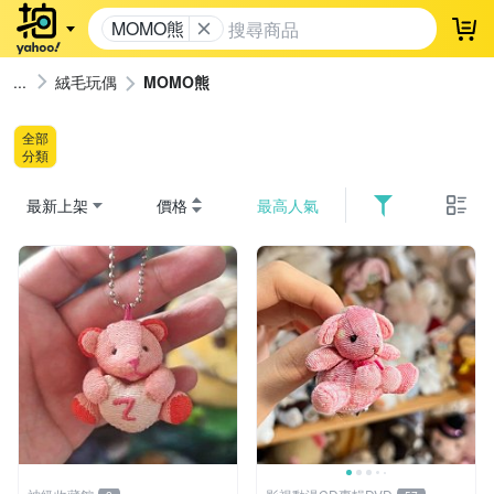
MOMO熊
登
絨毛玩偶
MOMO熊
全部
分類
最新上架
價格
最高人氣