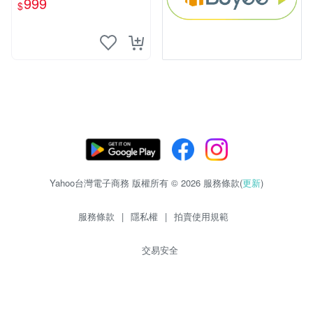
999
$
Yahoo台灣電子商務 版權所有 © 2026 服務條款(
更新
)
服務條款
|
隱私權
|
拍賣使用規範
交易安全