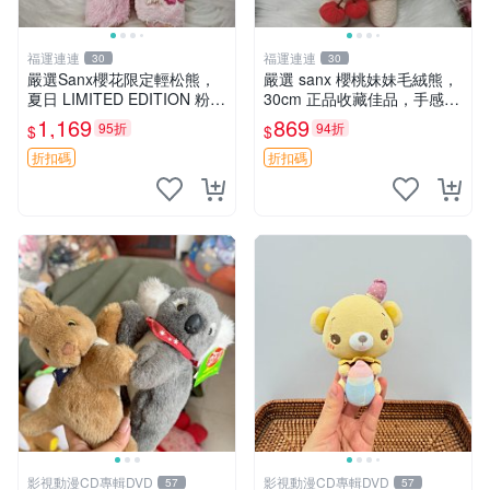
福運連連
福運連連
30
30
嚴選Sanx櫻花限定輕松熊，
嚴選 sanx 櫻桃妹妹毛絨熊，
夏日 LIMITED EDITION 粉色
30cm 正品收藏佳品，手感極
毛絨熊，背有拉鏈設計，肚內
軟，適合贈送與收藏 櫻桃妹
1,169
869
95折
94折
$
$
填充豆袋，精致工藝呈現，狀
妹、sanx、毛絨熊
態如新，適合收藏與送人 櫻
折扣碼
折扣碼
花、
影視動漫CD專輯DVD
影視動漫CD專輯DVD
57
57