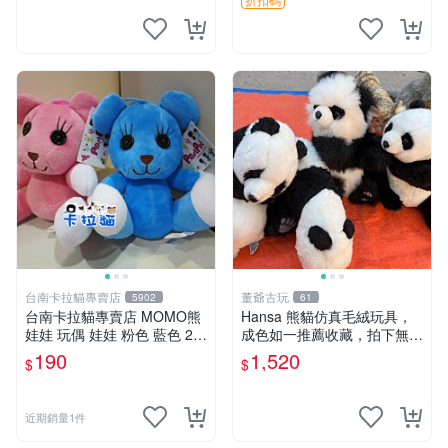
台南卡拉貓專賣店
董爺古玩
5902
61
台南卡拉貓專賣店 MOMO熊
Hansa 熊貓仿真毛絨玩具，
娃娃 玩偶 娃娃 粉色 藍色 2色
成色如一推薦收藏，拍下無疑
分售
心 熊貓 毛絨玩具 收藏
190
1,520
$
$
近期銷量1件