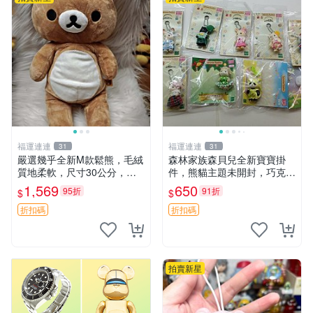
福運連連
福運連連
31
31
嚴選幾乎全新M款鬆熊，毛絨
森林家族森貝兒全新寶寶掛
質地柔軟，尺寸30公分，做
件，熊貓主題未開封，巧克力
工精緻可愛，適合收藏或贈送
兔牛奶兔郁金香兔貓吉娃娃嚴
1,569
650
95折
91折
$
$
親友。中古使用痕跡，手感依
選，適合收藏 熊貓 森林 寶寶
然優良。 鬆熊 嬰熊 毛玩偶
折扣碼
折扣碼
拍賣新星