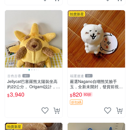
鼠、
拍賣新星
古色古香
福運連連
41
31
Jellycat巴塞羅熊太陽裝坐高
嚴選Nagano自嘲熊笑臉手
約22公分， Origami設計，來
玉，全新未開封，發貨前視頻
自越南。嚴選 Recommendat
確認，海南 廣西 貴州 嚴選N
3,940
820
93折
$
$
ion！巴塞羅、 Origami熊、J
agano自嘲熊笑臉手玉，全新
elly
未開封，發貨前視頻確認，四
折扣碼
川 重慶 內
拍賣新星