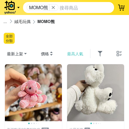
MOMO熊
登
絨毛玩偶
MOMO熊
全部
分類
最新上架
價格
最高人氣