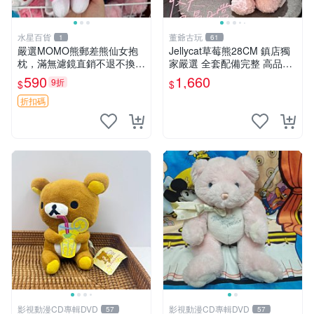
水星百貨
董爺古玩
1
61
嚴選MOMO熊郵差熊仙女抱
Jellycat草莓熊28CM 鎮店獨
枕，滿無濾鏡直銷不退不換
家嚴選 全套配備完整 高品質
經典造型可愛必備 紅薯啵啵
收藏好物 紋章 玩具熊 定制熊
590
1,660
9折
$
$
間抱枕 抱枕 時尚
折扣碼
影視動漫CD專輯DVD
影視動漫CD專輯DVD
57
57