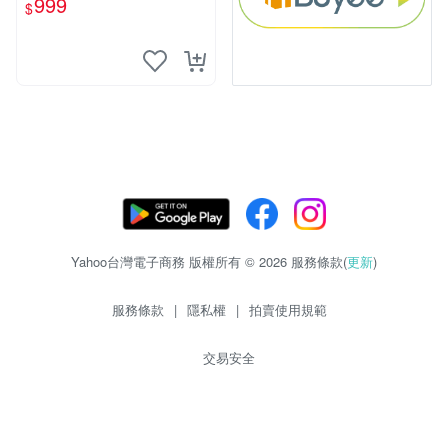
999
$
Yahoo台灣電子商務 版權所有 © 2026 服務條款(
更新
)
服務條款
|
隱私權
|
拍賣使用規範
交易安全