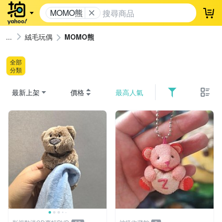
MOMO熊
登
絨毛玩偶
MOMO熊
全部
分類
最新上架
價格
最高人氣