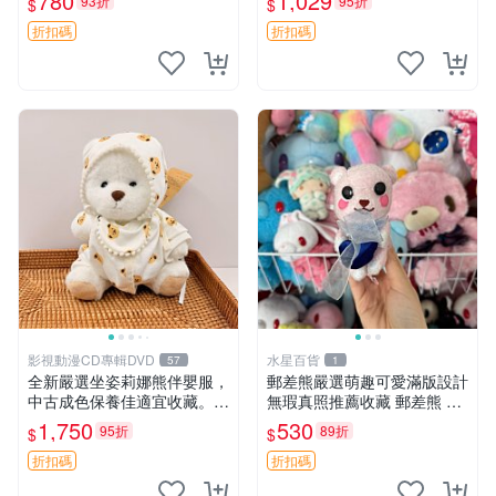
780
1,029
93折
95折
$
$
嘲抱枕 小熊抱枕
藏兼送禮，適合女性好友或家
人，限量釋出。鬆熊、熊玩
折扣碼
折扣碼
偶、收藏品
影視動漫CD專輯DVD
水星百貨
57
1
全新嚴選坐姿莉娜熊伴嬰服，
郵差熊嚴選萌趣可愛滿版設計
中古成色保養佳適宜收藏。無
無瑕真照推薦收藏 郵差熊 熊
盒子但品質完好，快速出貨。
抱枕 紅薯啵啵間
1,750
530
95折
89折
$
$
建議入手！ 中古 玩偶 滬漫
折扣碼
折扣碼