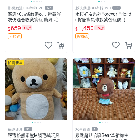
影視動漫CD專輯DVD
影視動漫CD專輯DVD
57
57
嚴選40㎝條紋熊妹，輕微浮
永恆好友系列Forever Friend
灰仍適合收藏賞玩 熊妹 毛絨
s賀曼熊氣球款紫色玩偶（鼻
玩具 浮雕熊
子稍有磨損） 中古玩具 氣球
659
1,450
91折
95折
$
$
熊 玩偶
折扣碼
折扣碼
拍賣新星
福運連連
水星百貨
31
1
嚴選松熊素熊M號毛絨玩具，
嚴選超萌哈囉Bear草裙舞主