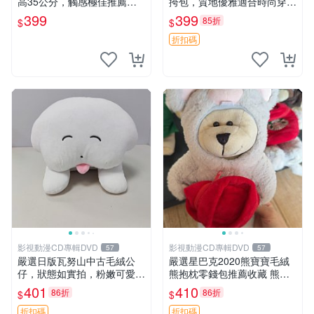
高35公分，觸感極佳推薦收
挎包，質地優雅適合時尚穿搭
藏 萌芽熊 毛絨玩偶 串珠玩偶
冷光綠 皮包 斜挎包
399
399
85折
$
$
折扣碼
影視動漫CD專輯DVD
影視動漫CD專輯DVD
57
57
嚴選日版瓦努山中古毛絨公
嚴選星巴克2020熊寶寶毛絨
仔，狀態如實拍，粉嫩可愛粉
熊抱枕零錢包推薦收藏 熊寶
絲必備。中古珍藏保管精細，
寶 毛絨熊 零錢包
401
410
86折
86折
$
$
紙箱氣泡膜包裝妥帖送達。
中古玩偶 玩具 毛絨公仔
折扣碼
折扣碼