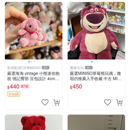
影視動漫CD專輯DVD
董爺古玩
57
61
嚴選海淘 vintage 小熊迷你抱
嚴選MINISO草莓熊玩偶，微
枕 憶記臀部 豆包設計 4cm
瑕仍推薦入手收藏 中古 MINI
高 推薦收藏 迷你豆包小熊、
SO 草莓熊 玩具 收藏
440
450
87折
$
$
高臀部、豆袋抱枕
折扣碼