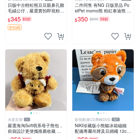
付
日版中古輕松熊豆豆眼鼻孔雞
二件同售 有NG 日版景品 Po
毛絨公仔，嚴選實拍即視粉絲
stPet momo熊 粉紅泰迪熊 妹
必買 公仔紙箱氣泡膜精心包
妹 comomo 企鵝 娃娃 布偶
345
350
83折
$600
59折
$
$
裝快速發貨 輕松熊 公仔 雞毛
手指頭 娃娃
絨
折扣碼
水星百貨
影視動漫CD專輯DVD
1
57
嚴選海淘Soft萌系母子熊包，
NIKI珍藏版小熊貓冰箱磁鐵
前袋設計更便攜推薦收藏 母
配備專屬吊牌及豆綁繩 12cm
子熊 軟綿綿 包包
廢品嚴選 好評推薦 小熊貓冰