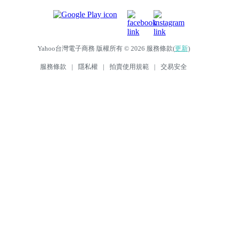
Yahoo台灣電子商務 版權所有 © 2026 服務條款(
更新
)
服務條款
|
隱私權
|
拍賣使用規範
|
交易安全