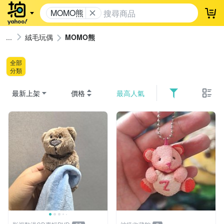
MOMO熊
登
絨毛玩偶
MOMO熊
全部
分類
最新上架
價格
最高人氣