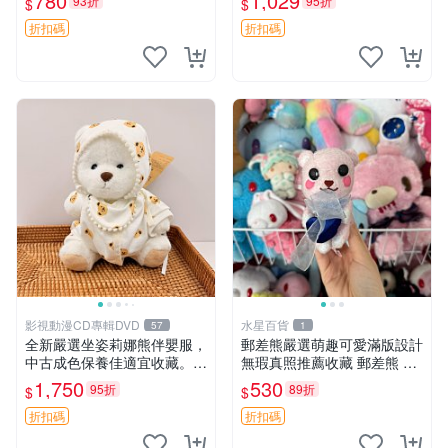
780
1,029
93折
95折
$
$
嘲抱枕 小熊抱枕
藏兼送禮，適合女性好友或家
人，限量釋出。鬆熊、熊玩
折扣碼
折扣碼
偶、收藏品
影視動漫CD專輯DVD
水星百貨
57
1
全新嚴選坐姿莉娜熊伴嬰服，
郵差熊嚴選萌趣可愛滿版設計
中古成色保養佳適宜收藏。無
無瑕真照推薦收藏 郵差熊 熊
盒子但品質完好，快速出貨。
抱枕 紅薯啵啵間
1,750
530
95折
89折
$
$
建議入手！ 中古 玩偶 滬漫
折扣碼
折扣碼