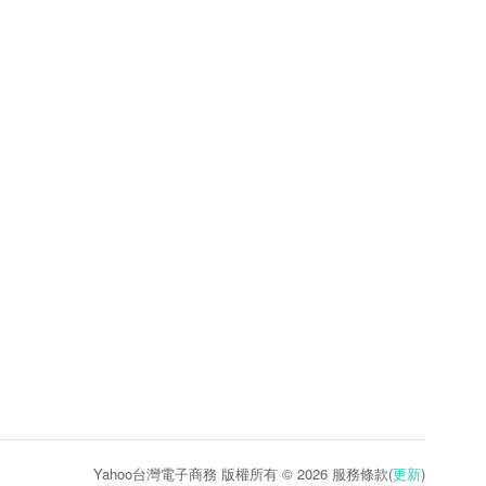
Yahoo台灣電子商務 版權所有 © 2026 服務條款(
更新
)