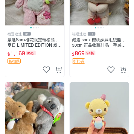
福運連連
福運連連
31
31
嚴選Sanx櫻花限定輕松熊，
嚴選 sanx 櫻桃妹妹毛絨熊，
夏日 LIMITED EDITION 粉色
30cm 正品收藏佳品，手感極
毛絨熊，背有拉鏈設計，肚內
軟，適合贈送與收藏 櫻桃妹
1,169
869
95折
94折
$
$
填充豆袋，精致工藝呈現，狀
妹、sanx、毛絨熊
態如新，適合收藏與送人 櫻
折扣碼
折扣碼
花、