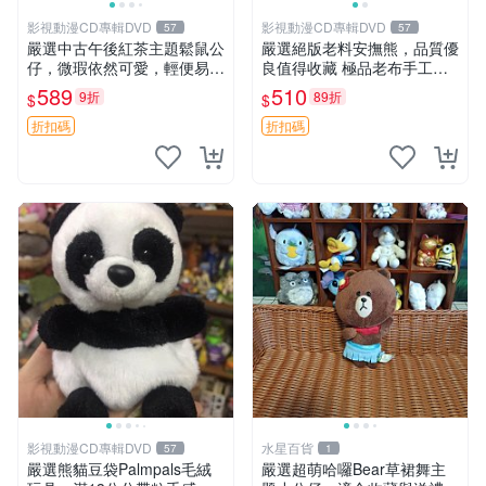
影視動漫CD專輯DVD
影視動漫CD專輯DVD
57
57
嚴選中古午後紅茶主題鬆鼠公
嚴選絕版老料安撫熊，品質優
仔，微瑕依然可愛，輕便易運
良值得收藏 極品老布手工安
送 二手收藏推薦 工廠直營 快
撫搖鈴玩具，適合哄睡寶貝
589
510
9折
89折
$
$
遞到府 中古 玩偶 公仔
超柔老料搖鈴熊，專為孩子設
計的安心伴護 推薦絕版老布
折扣碼
折扣碼
製工藝搖鈴熊，可當作童
影視動漫CD專輯DVD
水星百貨
57
1
嚴選熊貓豆袋Palmpals毛絨
嚴選超萌哈囉Bear草裙舞主