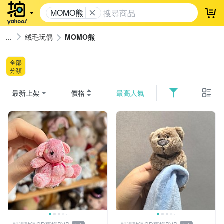
MOMO熊
登
絨毛玩偶
MOMO熊
全部
分類
最新上架
價格
最高人氣