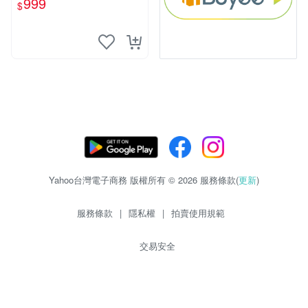
999
$
Yahoo台灣電子商務 版權所有 © 2026 服務條款(
更新
)
服務條款
|
隱私權
|
拍賣使用規範
交易安全