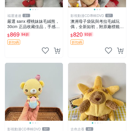
福運連連
影視動漫CD專輯DVD
31
57
嚴選 sanx 櫻桃妹妹毛絨熊，
澳洲母子袋鼠與考拉毛絨玩
30cm 正品收藏佳品，手感極
偶，全新如初，附原廠標籤，
軟，適合贈送與收藏 櫻桃妹
手感極軟，適合贈送親朋好
869
820
94折
93折
$
$
妹、sanx、毛絨熊
友。袋鼠與考拉正版，精緻尺
寸，適合作為收藏或家飾擺
折扣碼
折扣碼
設，增添暖意。 母子、袋
鼠、
影視動漫CD專輯DVD
古色古香
57
40