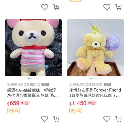
影視動漫CD專輯DVD
影視動漫CD專輯DVD
57
57
嚴選40㎝條紋熊妹，輕微浮
永恆好友系列Forever Friend
灰仍適合收藏賞玩 熊妹 毛絨
s賀曼熊氣球款紫色玩偶（鼻
玩具 浮雕熊
子稍有磨損） 中古玩具 氣球
659
1,450
91折
95折
$
$
熊 玩偶
折扣碼
折扣碼