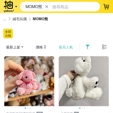
MOMO熊
登
絨毛玩偶
MOMO熊
全部
分類
最新上架
價格
最高人氣