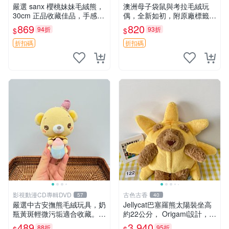
嚴選 sanx 櫻桃妹妹毛絨熊，
澳洲母子袋鼠與考拉毛絨玩
30cm 正品收藏佳品，手感極
偶，全新如初，附原廠標籤，
軟，適合贈送與收藏 櫻桃妹
手感極軟，適合贈送親朋好
869
820
94折
93折
$
$
妹、sanx、毛絨熊
友。袋鼠與考拉正版，精緻尺
寸，適合作為收藏或家飾擺
折扣碼
折扣碼
設，增添暖意。 母子、袋
鼠、
影視動漫CD專輯DVD
古色古香
57
40
嚴選中古安撫熊毛絨玩具，奶
Jellycat巴塞羅熊太陽裝坐高
瓶黃斑輕微污垢適合收藏。默
約22公分， Origami設計，來
認兩日發貨，全國快遞隨機派
自越南。嚴選 Recommendat
489
3,940
88折
95折