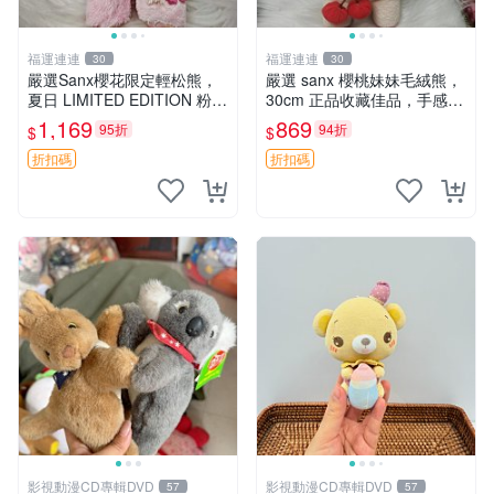
福運連連
福運連連
30
30
嚴選Sanx櫻花限定輕松熊，
嚴選 sanx 櫻桃妹妹毛絨熊，
夏日 LIMITED EDITION 粉色
30cm 正品收藏佳品，手感極
毛絨熊，背有拉鏈設計，肚內
軟，適合贈送與收藏 櫻桃妹
1,169
869
95折
94折
$
$
填充豆袋，精致工藝呈現，狀
妹、sanx、毛絨熊
態如新，適合收藏與送人 櫻
折扣碼
折扣碼
花、
影視動漫CD專輯DVD
影視動漫CD專輯DVD
57
57