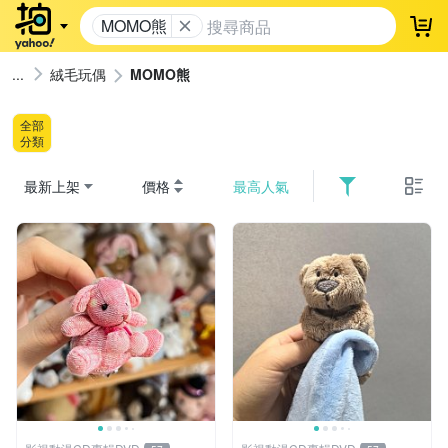
MOMO熊
登
絨毛玩偶
MOMO熊
全部
分類
最新上架
價格
最高人氣