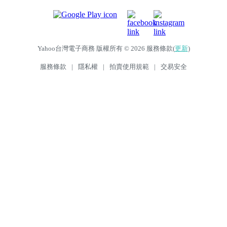
Yahoo台灣電子商務 版權所有 © 2026 服務條款(
更新
)
服務條款
|
隱私權
|
拍賣使用規範
|
交易安全