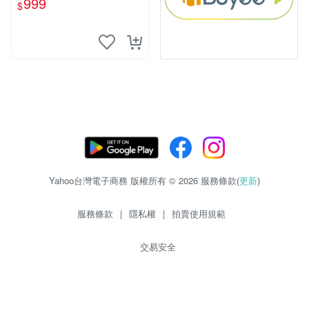
999
$
Yahoo台灣電子商務 版權所有 © 2026 服務條款(
更新
)
服務條款
|
隱私權
|
拍賣使用規範
交易安全