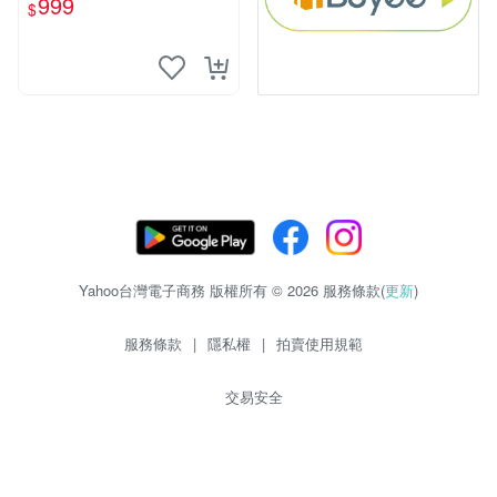
999
$
Yahoo台灣電子商務 版權所有 © 2026 服務條款(
更新
)
服務條款
|
隱私權
|
拍賣使用規範
交易安全