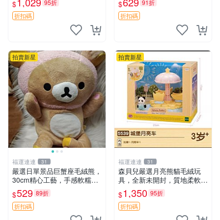
1,029
629
95折
91折
$
$
藏兼送禮，適合女性好友或家
極致軟糯手感，精工細作值得
人，限量釋出。鬆熊、熊玩
典藏，尺寸24cm，收藏佳品
折扣碼
折扣碼
偶、收藏品
贈禮
拍賣新星
拍賣新星
福運連連
福運連連
31
31
嚴選日單景品巨蟹座毛絨熊，
森貝兒嚴選月亮熊貓毛絨玩
30cm精心工藝，手感軟糯推
具，全新未開封，質地柔軟適
薦收藏送人 巨蟹座 毛絨玩具
合收藏 月亮熊貓 毛絨玩具 新
529
1,350
89折
95折
$
$
精緻做工
款 儲倉直銷
折扣碼
折扣碼