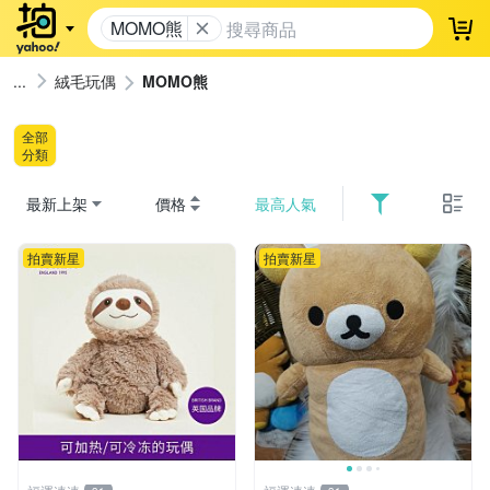
MOMO熊
登
絨毛玩偶
MOMO熊
全部
分類
最新上架
價格
最高人氣
拍賣新星
拍賣新星