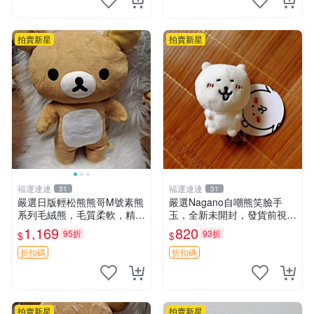
拍賣新星
拍賣新星
福運連連
福運連連
31
31
嚴選日版輕松熊熊哥M號素熊
嚴選Nagano自嘲熊笑臉手
系列毛絨熊，毛質柔軟，精緻
玉，全新未開封，發貨前視頻
可愛，尺寸35cm，保存狀態
確認，海南 廣西 貴州 嚴選N
1,169
820
95折
93折
$
$
優異。收藏或贈送皆為佳選。
agano自嘲熊笑臉手玉，全新
中古 毛絨熊 毛玩偶
未開封，發貨前視頻確認，四
折扣碼
折扣碼
川 重慶 內
拍賣新星
拍賣新星