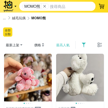
MOMO熊
登
絨毛玩偶
MOMO熊
全部
分類
最新上架
價格
最高人氣