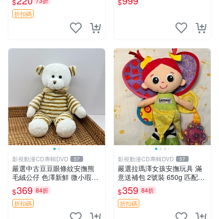
220
999
73折
$
$
折扣碼
影視動漫CD專輯DVD
影視動漫CD專輯DVD
57
57
嚴選中古豆豆眼條紋安撫熊
嚴選拉瑪澤女孩安撫玩具 滿
毛絨公仔 色澤新鮮 微小瑕疵
意送補包 2號裝 650g 匹配嬰
可收藏 中古 安撫熊 條紋公仔
幼童舒壓好伴侶 女孩專用 安
369
359
84折
84折
$
$
心選擇 安撫玩偶 衝包 玩具
折扣碼
折扣碼