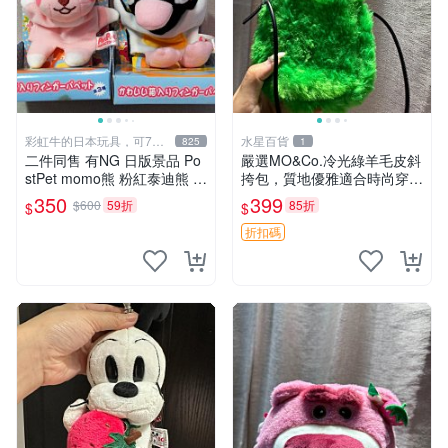
彩虹牛的日本玩具，可7取
水星百貨
825
1
付
二件同售 有NG 日版景品 Po
嚴選MO&Co.冷光綠羊毛皮斜
stPet momo熊 粉紅泰迪熊 妹
挎包，質地優雅適合時尚穿搭
妹 comomo 企鵝 娃娃 布偶
冷光綠 皮包 斜挎包
350
399
$600
59折
85折
$
$
手指頭 娃娃
折扣碼