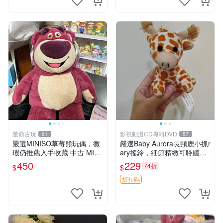
董爺古玩
影視動漫CD專輯DVD
61
57
嚴選MINISO草莓熊玩偶，微
嚴選Baby Aurora長頸鹿小抓r
瑕仍推薦入手收藏 中古 MINI
ary搖鈴，細節精緻可聆聽清
SO 草莓熊 玩具 收藏
脆鈴音 軟萌可愛 定制紀念 金
450
229
74折
$
$
屬搖鈴 新手媽咪推薦 長頸鹿
抓rary 搖鈴
折扣碼