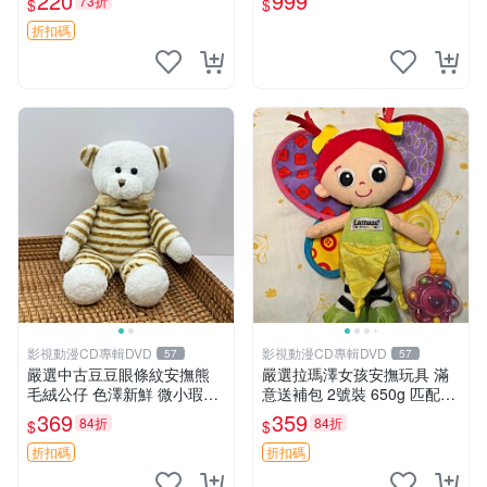
220
999
73折
$
$
折扣碼
影視動漫CD專輯DVD
影視動漫CD專輯DVD
57
57
嚴選中古豆豆眼條紋安撫熊
嚴選拉瑪澤女孩安撫玩具 滿
毛絨公仔 色澤新鮮 微小瑕疵
意送補包 2號裝 650g 匹配嬰
可收藏 中古 安撫熊 條紋公仔
幼童舒壓好伴侶 女孩專用 安
369
359
84折
84折
$
$
心選擇 安撫玩偶 衝包 玩具
折扣碼
折扣碼