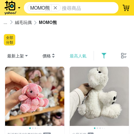
MOMO熊
登
絨毛玩偶
MOMO熊
全部
分類
最新上架
價格
最高人氣