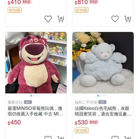
410
810
86折
93折
$
$
共賞。 麋鹿 豆袋 毛茸玩具
折扣碼
折扣碼
董爺古玩
福和二手市場
61
31
嚴選MINISO草莓熊玩偶，微
法國Kaloo白色毛絨熊，灰眼
瑕仍推薦入手收藏 中古 MINI
睛甜蜜笑容，適合安撫逗趣可
SO 草莓熊 玩具 收藏
愛，柔軟面料手感佳。14 白
450
530
89折
$
$
色安撫熊 毛絨玩具 寶寶逗樂
具
折扣碼