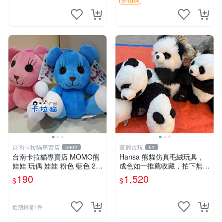
台南卡拉貓專賣店
董爺古玩
5902
61
台南卡拉貓專賣店 MOMO熊
Hansa 熊貓仿真毛絨玩具，
娃娃 玩偶 娃娃 粉色 藍色 2色
成色如一推薦收藏，拍下無疑
分售
心 熊貓 毛絨玩具 收藏
190
1,520
$
$
近期銷量1件