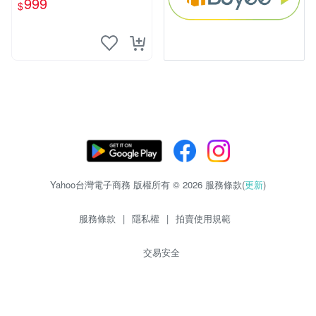
999
$
Yahoo台灣電子商務 版權所有 © 2026 服務條款(
更新
)
服務條款
|
隱私權
|
拍賣使用規範
交易安全