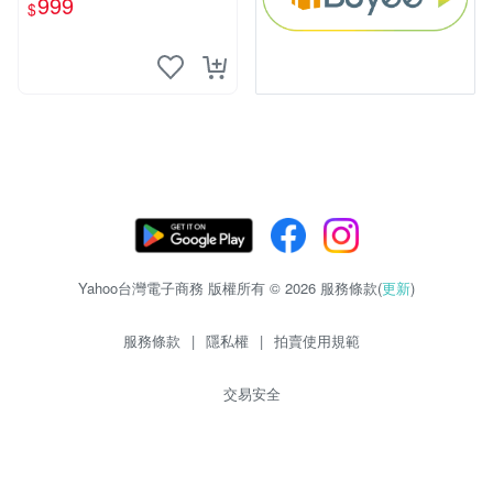
999
$
Yahoo台灣電子商務 版權所有 © 2026 服務條款(
更新
)
服務條款
|
隱私權
|
拍賣使用規範
交易安全