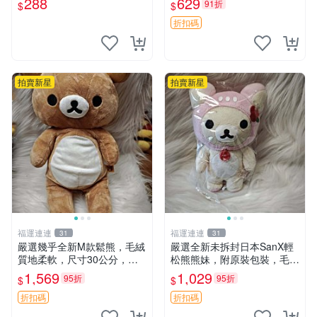
288
629
91折
$
$
極致軟糯手感，精工細作值得
典藏，尺寸24cm，收藏佳品
折扣碼
贈禮
拍賣新星
拍賣新星
福運連連
福運連連
31
31
嚴選幾乎全新M款鬆熊，毛絨
嚴選全新未拆封日本SanX輕
質地柔軟，尺寸30公分，做
松熊熊妹，附原裝包裝，毛絨
工精緻可愛，適合收藏或贈送
質地極佳，細膩可愛，推薦收
1,569
1,029
95折
95折
$
$
親友。中古使用痕跡，手感依
藏兼送禮，適合女性好友或家
然優良。 鬆熊 嬰熊 毛玩偶
人，限量釋出。鬆熊、熊玩
折扣碼
折扣碼
偶、收藏品