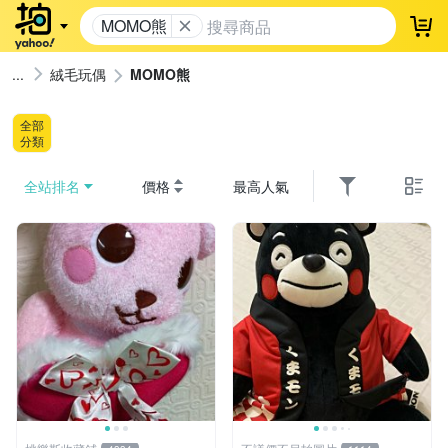
MOMO熊
登
絨毛玩偶
MOMO熊
全部
分類
全站排名
價格
最高人氣