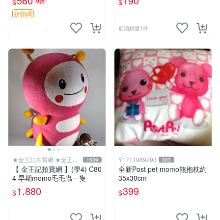
560
190
9折
$
$
折扣碼
近期銷量1件
★金王記拍寶網 ★金王記
Y1711989293
1639
883
拍寶趣
【 金王記拍寶網 】(學4) C80
全新Post pet momo熊抱枕約
4 早期momo毛毛蟲一隻
35x30cm
1,880
399
$
$