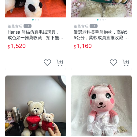
董爺古玩
董爺古玩
61
61
Hansa 熊貓仿真毛絨玩具，
嚴選老料長毛熊抱枕，高約5
成色如一推薦收藏，拍下無疑
5公分，柔軟成員直推收藏 長
心 熊貓 毛絨玩具 收藏
毛熊 柔軟熊抱枕 55公分
1,520
1,160
$
$