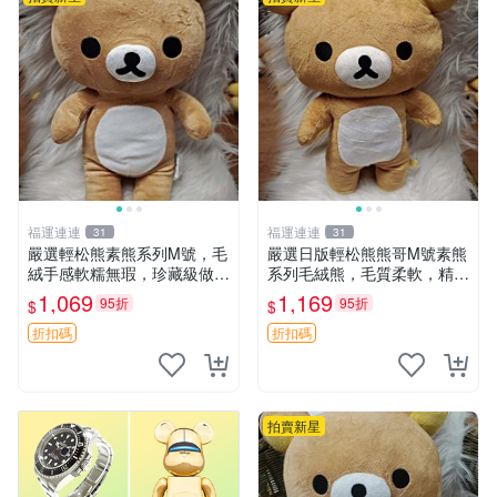
福運連連
福運連連
31
31
嚴選輕松熊素熊系列M號，毛
嚴選日版輕松熊熊哥M號素熊
絨手感軟糯無瑕，珍藏級做工
系列毛絨熊，毛質柔軟，精緻
推薦收藏，尺寸35cm清晰可
可愛，尺寸35cm，保存狀態
1,069
1,169
95折
95折
$
$
見。中古毛絨、收藏精品、毛
優異。收藏或贈送皆為佳選。
絨玩具
中古 毛絨熊 毛玩偶
折扣碼
折扣碼
拍賣新星