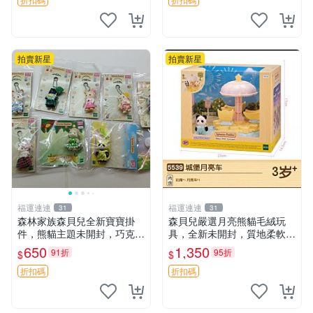
受抱抱樂趣，不容錯過嚴選好
ERS 橙色豆
物 溫暖 冷感
拍賣新星
拍賣新星
福運連連
福運連連
31
31
森林家族森貝兒全新寶寶掛
森貝兒嚴選月亮熊貓毛絨玩
件，熊貓主題未開封，巧克力
具，全新未開封，質地柔軟適
兔牛奶兔郁金香兔貓吉娃娃嚴
合收藏 月亮熊貓 毛絨玩具 新
650
1,350
91折
95折
$
$
選，適合收藏 熊貓 森林 寶寶
款 儲倉直銷
折扣碼
折扣碼