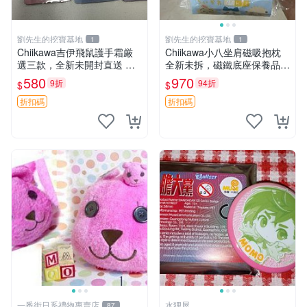
劉先生的挖寶基地
劉先生的挖寶基地
1
1
Chiikawa吉伊飛鼠護手霜厳
Chiikawa小八坐肩磁吸抱枕
選三款，全新未開封直送 飛
全新未拆，磁鐵底座保養品專
鼠 護手霜 吉伊三款 新貨
用 磁鐵 磁吸 抱枕
580
970
9折
94折
$
$
折扣碼
折扣碼
一番街日系禮物專賣店
水狸屋
87