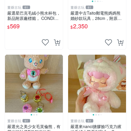
董爺古玩
董爺古玩
61
61
嚴選星巴克毛絨小熊水杯包，
嚴選中古Taito郵電熊媽媽熊
新品附原廠標籤， CONDITI
婚紗款玩具，28cm，附原
ON 良好，詳情請參閱商品圖
盒，保存極佳實拍，婚紗細節
569
2,350
$
$
片。 星巴克 毛絨小熊 水杯包
清晰可見，偶像收藏推薦 婚
紗小花 玩具 模型
董爺古玩
董爺古玩
61
61
嚴選光之美少女毛芙倫熊，有
嚴選來nanci搪膠臉巧克力繽