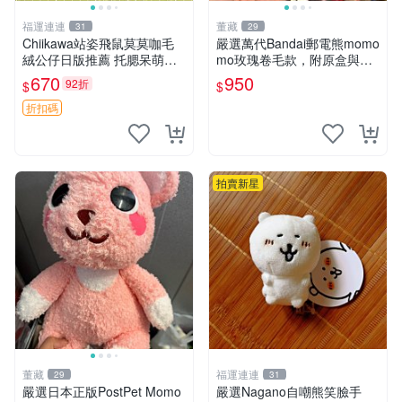
福運連連
董藏
31
29
Chiikawa站姿飛鼠莫莫咖毛
嚴選萬代Bandai郵電熊momo
絨公仔日版推薦 托腮呆萌可
mo玫瑰卷毛款，附原盒與吊
愛 15cm豆袋底部 當代嚴選
牌，粉嫩可愛入手即柔軟～
670
950
92折
$
$
毛絨玩具 公仔 莫莫卡 像人
玫瑰卷毛 郵電熊 正品
折扣碼
拍賣新星
董藏
福運連連
29
31
嚴選日本正版PostPet Momo
嚴選Nagano自嘲熊笑臉手