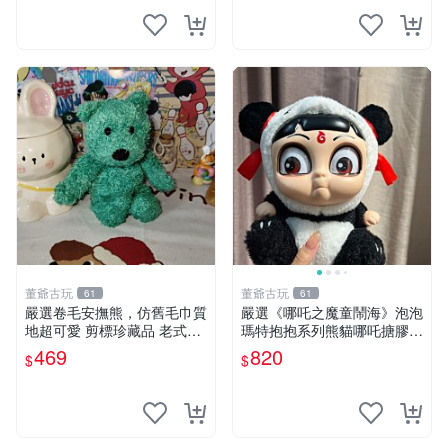
董爺古玩
董爺古玩
61
61
嚴選卷毛安撫熊，仿舊毛巾質
嚴選《哪吒之魔童鬧海》泡泡
地超可愛 剪標珍藏品 老式毛
瑪特抱抱系列熊貓哪吒搪膠臉
巾質地 安撫熊 款式
毛絨， STATE：如圖顯示 哪
469
820
$
$
吒 毛絨公仔 泡泡瑪特