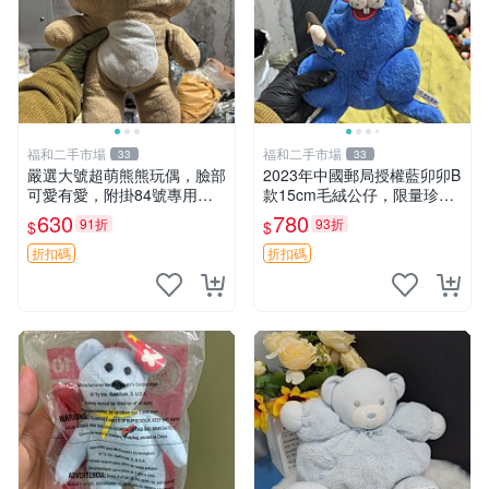
福和二手市場
福和二手市場
33
33
嚴選大號超萌熊熊玩偶，臉部
2023年中國郵局授權藍卯卯B
可愛有愛，附掛84號專用
款15cm毛絨公仔，限量珍藏
袋，適合收藏與送禮 寶寶熊
版 毛絨玩具 新年禮品 藍卯卯
630
780
91折
93折
$
$
玩具 熊抱枕
限量版 15cm
折扣碼
折扣碼