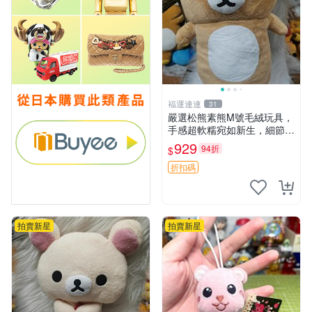
福運連連
31
嚴選松熊素熊M號毛絨玩具，
手感超軟糯宛如新生，細節精
緻完美無瑕，推薦送禮或珍
929
94折
$
藏，中古狀態保養得宜。 松
熊 素熊 毛絨doll
折扣碼
拍賣新星
拍賣新星