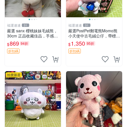
福運連連
福運連連
31
31
嚴選 sanx 櫻桃妹妹毛絨熊，
嚴選PostPet郵電熊Momo熊
30cm 正品收藏佳品，手感極
小天使中古毛絨公仔，帶標牌
軟，適合贈送與收藏 櫻桃妹
保存完好。絕版稀有少見收藏
869
1,350
94折
95折
$
$
妹、sanx、毛絨熊
品，微瑕可接受，狀態如圖。
所見即所得，毛絨精品嚴選推
折扣碼
折扣碼
薦。 中古收藏
拍賣新星