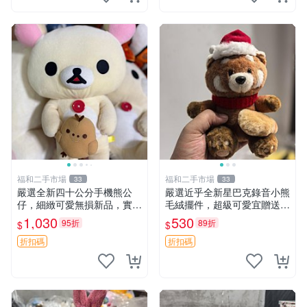
福和二手市場
福和二手市場
33
33
嚴選全新四十公分手機熊公
嚴選近乎全新星巴克錄音小熊
仔，細緻可愛無損新品，實拍
毛絨擺件，超級可愛宜贈送掛
展現萌趣風采 潘朵拉 熊抱枕
飾 錄音小熊 毛絨擺件 贈品
1,030
530
95折
89折
$
$
折扣碼
折扣碼