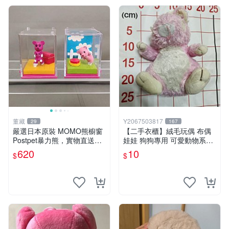
董藏
Y2067503817
29
167
嚴選日本原裝 MOMO熊櫥窗
【二手衣櫃】絨毛玩偶 布偶
Postpet暴力熊，實物直送新
娃娃 狗狗專用 可愛動物系列
臺灣。MOMO熊 暴力熊 熊貓
耐咬耐磨玩具 玩偶 粉紅熊寵
620
10
$
$
櫥窗
物玩具 1120929