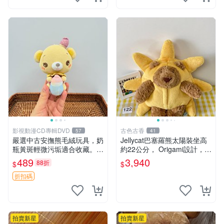
鼠、
影視動漫CD專輯DVD
古色古香
57
41
嚴選中古安撫熊毛絨玩具，奶
Jellycat巴塞羅熊太陽裝坐高
瓶黃斑輕微污垢適合收藏。默
約22公分， Origami設計，來
認兩日發貨，全國快遞隨機派
自越南。嚴選 Recommendat
489
3,940
88折
$
$
送。 成色如圖可放心購買，
ion！巴塞羅、 Origami熊、J
輕微瑕疵和臟污不影響使用。
elly
折扣碼
安撫熊 中古玩偶 毛
拍賣新星
拍賣新星