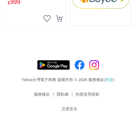
999
$
Yahoo台灣電子商務 版權所有 © 2026 服務條款(
更新
)
服務條款
|
隱私權
|
拍賣使用規範
交易安全