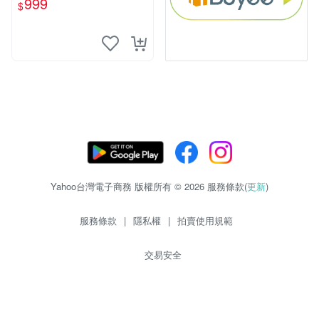
999
$
Yahoo台灣電子商務 版權所有 © 2026 服務條款(
更新
)
服務條款
|
隱私權
|
拍賣使用規範
交易安全