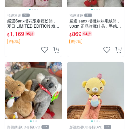
福運連連
福運連連
31
31
嚴選Sanx櫻花限定輕松熊，
嚴選 sanx 櫻桃妹妹毛絨熊，
夏日 LIMITED EDITION 粉色
30cm 正品收藏佳品，手感極
毛絨熊，背有拉鏈設計，肚內
軟，適合贈送與收藏 櫻桃妹
1,169
869
95折
94折
$
$
填充豆袋，精致工藝呈現，狀
妹、sanx、毛絨熊
態如新，適合收藏與送人 櫻
折扣碼
折扣碼
花、
影視動漫CD專輯DVD
影視動漫CD專輯DVD
57
57