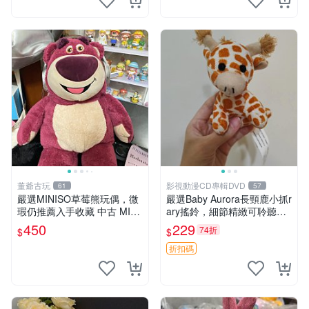
董爺古玩
影視動漫CD專輯DVD
61
57
嚴選MINISO草莓熊玩偶，微
嚴選Baby Aurora長頸鹿小抓r
瑕仍推薦入手收藏 中古 MINI
ary搖鈴，細節精緻可聆聽清
SO 草莓熊 玩具 收藏
脆鈴音 軟萌可愛 定制紀念 金
450
229
74折
$
$
屬搖鈴 新手媽咪推薦 長頸鹿
抓rary 搖鈴
折扣碼