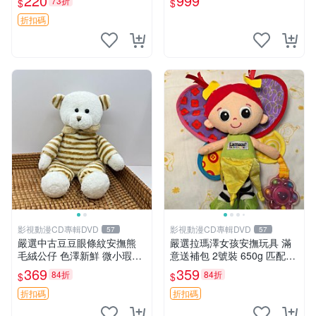
220
999
73折
$
$
折扣碼
影視動漫CD專輯DVD
影視動漫CD專輯DVD
57
57
嚴選中古豆豆眼條紋安撫熊
嚴選拉瑪澤女孩安撫玩具 滿
毛絨公仔 色澤新鮮 微小瑕疵
意送補包 2號裝 650g 匹配嬰
可收藏 中古 安撫熊 條紋公仔
幼童舒壓好伴侶 女孩專用 安
369
359
84折
84折
$
$
心選擇 安撫玩偶 衝包 玩具
折扣碼
折扣碼