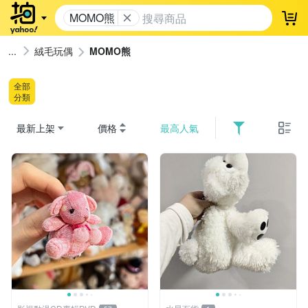
MOMO熊
登
絨毛玩偶
MOMO熊
全部
分類
最新上架
價格
最高人氣