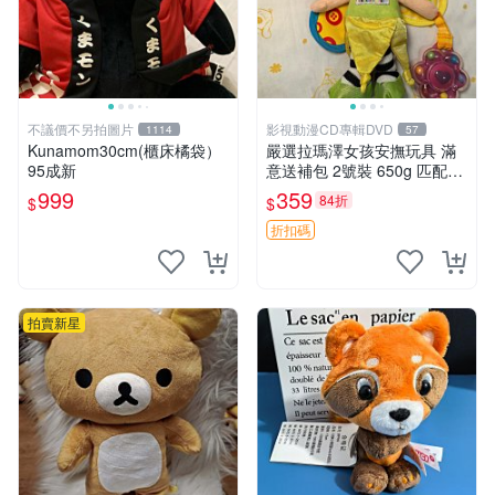
不議價不另拍圖片
影視動漫CD專輯DVD
1114
57
Kunamom30cm(櫃床橘袋）
嚴選拉瑪澤女孩安撫玩具 滿
95成新
意送補包 2號裝 650g 匹配嬰
幼童舒壓好伴侶 女孩專用 安
999
359
84折
$
$
心選擇 安撫玩偶 衝包 玩具
折扣碼
拍賣新星