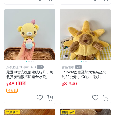
鼠、
影視動漫CD專輯DVD
古色古香
57
41
嚴選中古安撫熊毛絨玩具，奶
Jellycat巴塞羅熊太陽裝坐高
瓶黃斑輕微污垢適合收藏。默
約22公分， Origami設計，來
認兩日發貨，全國快遞隨機派
自越南。嚴選 Recommendat
489
3,940
88折
$
$
送。 成色如圖可放心購買，
ion！巴塞羅、 Origami熊、J
輕微瑕疵和臟污不影響使用。
elly
折扣碼
安撫熊 中古玩偶 毛
拍賣新星
拍賣新星