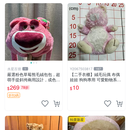
水星百貨
Y2067503817
1
167
嚴選粉色草莓熊毛絨包包，超
【二手衣櫃】絨毛玩偶 布偶
萌手提斜挎兩用設計，成色上
娃娃 狗狗專用 可愛動物系列
佳容量大 粉紅草莓 毛絨包 超
耐咬耐磨玩具 玩偶 粉紅熊寵
269
10
78折
$
$
大容量
物玩具 1120929
折扣碼
拍賣新星