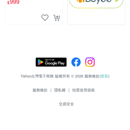
999
$
Yahoo台灣電子商務 版權所有 © 2026 服務條款(
更新
)
服務條款
|
隱私權
|
拍賣使用規範
交易安全