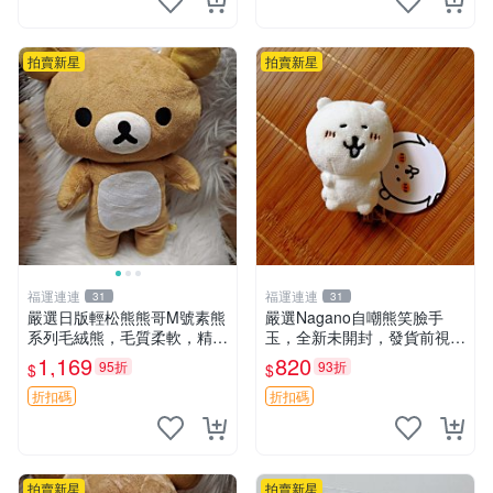
拍賣新星
拍賣新星
福運連連
福運連連
31
31
嚴選日版輕松熊熊哥M號素熊
嚴選Nagano自嘲熊笑臉手
系列毛絨熊，毛質柔軟，精緻
玉，全新未開封，發貨前視頻
可愛，尺寸35cm，保存狀態
確認，海南 廣西 貴州 嚴選N
1,169
820
95折
93折
$
$
優異。收藏或贈送皆為佳選。
agano自嘲熊笑臉手玉，全新
中古 毛絨熊 毛玩偶
未開封，發貨前視頻確認，四
折扣碼
折扣碼
川 重慶 內
拍賣新星
拍賣新星